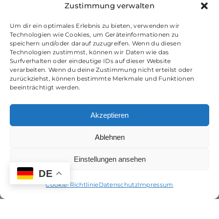
Zustimmung verwalten
Um dir ein optimales Erlebnis zu bieten, verwenden wir
Technologien wie Cookies, um Geräteinformationen zu
speichern und/oder darauf zuzugreifen. Wenn du diesen
Technologien zustimmst, können wir Daten wie das
Surfverhalten oder eindeutige IDs auf dieser Website
verarbeiten. Wenn du deine Zustimmung nicht erteilst oder
zurückziehst, können bestimmte Merkmale und Funktionen
beeinträchtigt werden.
Akzeptieren
Ablehnen
Einstellungen ansehen
DE
Cookie-Richtlinie
Datenschutz
Impressum