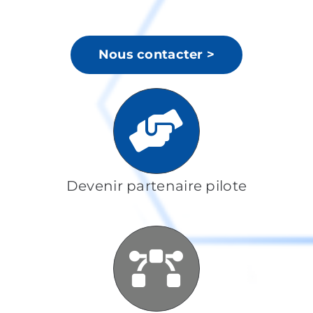
Nous contacter >
Devenir partenaire pilote