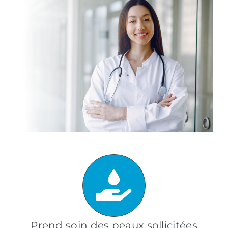
Prend soin des peaux sollicitées