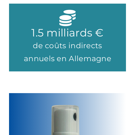
1.5
milliards €
de coûts indirects
annuels en Allemagne