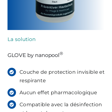
La solution
®
GLOVE by nanopool
Couche de protection invisible et
respirante
Aucun effet pharmacologique
Compatible avec la désinfection