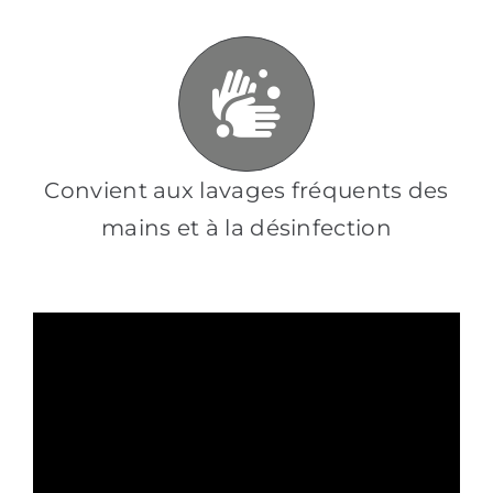
Convient aux lavages fréquents des
mains et à la désinfection