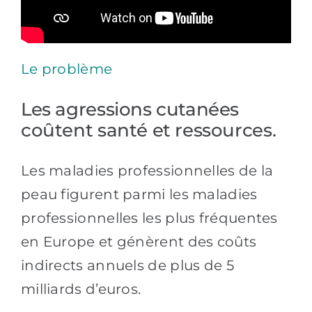
Le problème
Les agressions cutanées
coûtent santé et ressources.
Les maladies professionnelles de la
peau figurent parmi les maladies
professionnelles les plus fréquentes
en Europe et génèrent des coûts
indirects annuels de plus de 5
milliards d’euros.