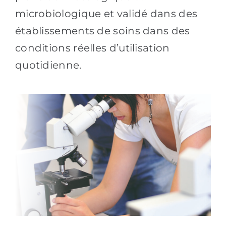
microbiologique et validé dans des
établissements de soins dans des
conditions réelles d’utilisation
quotidienne.