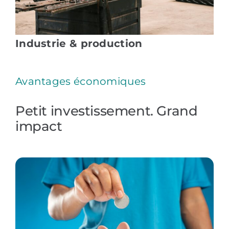
Industrie & production
Avantages économiques
Petit investissement. Grand
impact