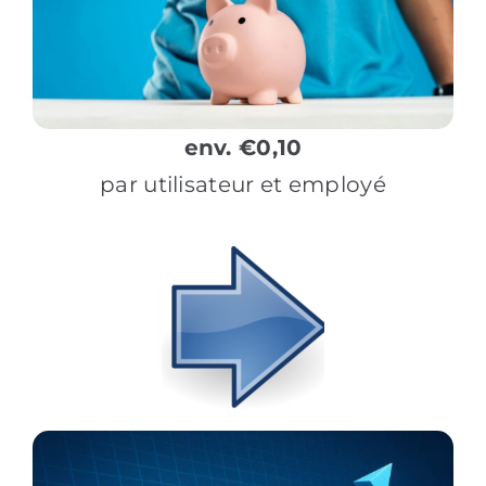
env. €0,10
par utilisateur et employé