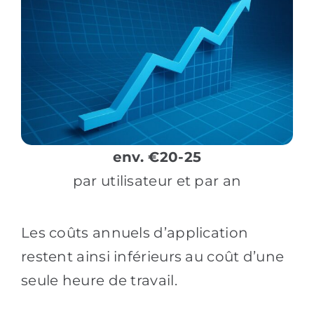
env. €20-25
par utilisateur et par an
Les coûts annuels d’application
restent ainsi inférieurs au coût d’une
seule heure de travail.