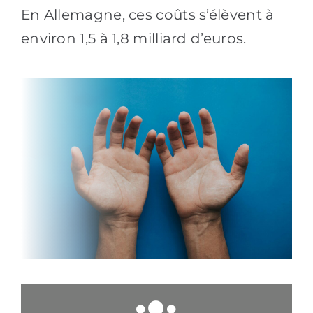
En Allemagne, ces coûts s’élèvent à
environ 1,5 à 1,8 milliard d’euros.