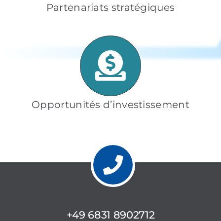
Partenariats stratégiques
Opportunités d’investissement
+49 6831 8902712