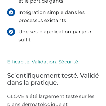
et le port de gants
Intégration simple dans les
processus existants
Une seule application par jour
suffit
Efficacité. Validation. Sécurité.
Scientifiquement testé. Validé
dans la pratique.
GLOVE a été largement testé sur les
plans dermatologique et