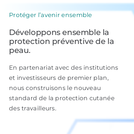
Protéger l’avenir ensemble
Développons ensemble la
protection préventive de la
peau.
En partenariat avec des institutions
et investisseurs de premier plan,
nous construisons le nouveau
standard de la protection cutanée
des travailleurs.