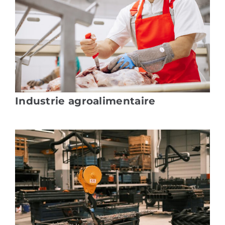
Industrie agroalimentaire