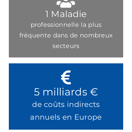
1
Maladie
professionnelle la plus
fréquente dans de nombreux
secteurs
5
milliards €
de coûts indirects
annuels en Europe