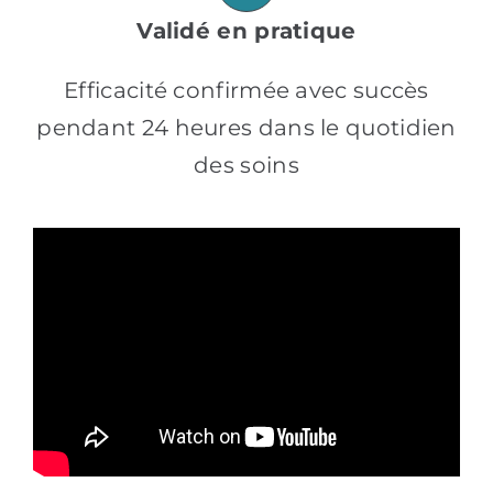
Validé en pratique
Efficacité confirmée avec succès
pendant 24 heures dans le quotidien
des soins