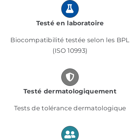
Testé en laboratoire
Biocompatibilité testée selon les BPL
(ISO 10993)
Testé dermatologiquement
Tests de tolérance dermatologique