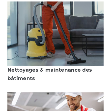
Nettoyages & maintenance des
bâtiments