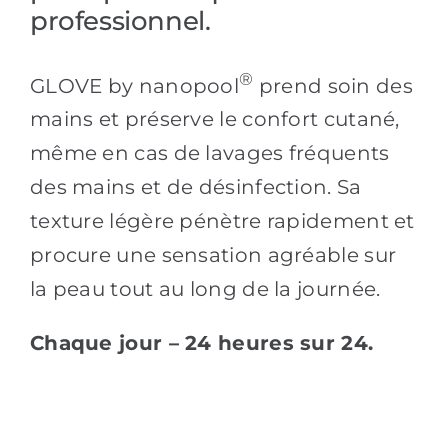
professionnel.
®
GLOVE by nanopool
prend soin des
mains et préserve le confort cutané,
même en cas de lavages fréquents
des mains et de désinfection. Sa
texture légère pénètre rapidement et
procure une sensation agréable sur
la peau tout au long de la journée.
Chaque jour – 24 heures sur 24.