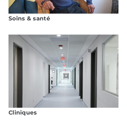
Soins & santé
Cliniques