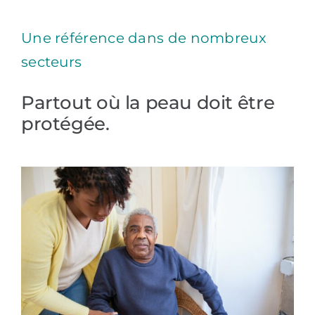
Une référence dans de nombreux
secteurs
Partout où la peau doit être
protégée.