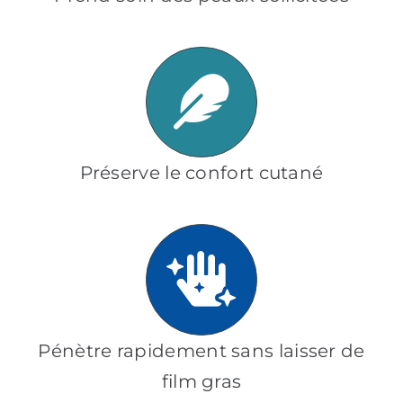
Préserve le confort cutané
Pénètre rapidement sans laisser de
film gras