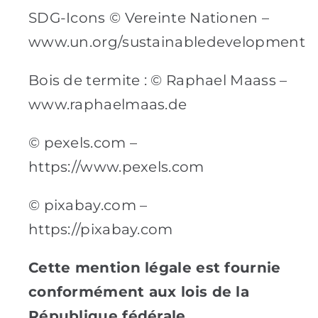
SDG-Icons © Vereinte Nationen –
www.un.org/sustainabledevelopment
Bois de termite : © Raphael Maass –
www.raphaelmaas.de
© pexels.com –
https://www.pexels.com
© pixabay.com –
https://pixabay.com
Cette mention légale est fournie
conformément aux lois de la
République fédérale