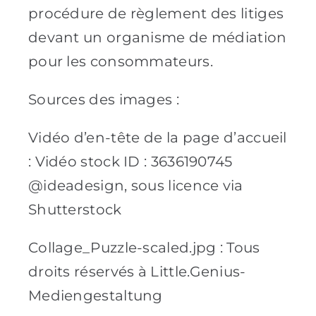
procédure de règlement des litiges
devant un organisme de médiation
pour les consommateurs.
Sources des images :
Vidéo d’en-tête de la page d’accueil
: Vidéo stock ID : 3636190745
@ideadesign, sous licence via
Shutterstock
Collage_Puzzle-scaled.jpg : Tous
droits réservés à Little.Genius-
Mediengestaltung