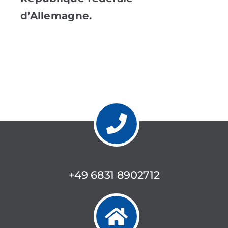
d’Allemagne.
+49 6831 8902712