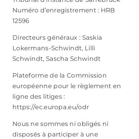
Numéro d’enregistrement : HRB
12596
Directeurs généraux : Saskia
Lokermans-Schwindt, Lilli
Schwindt, Sascha Schwindt
Plateforme de la Commission
européenne pour le règlement en
ligne des litiges :
https://ec.europa.eu/odr
Nous ne sommes ni obligés ni
disposés à participer à une