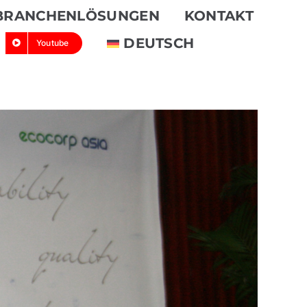
BRANCHENLÖSUNGEN
KONTAKT
DEUTSCH
Youtube