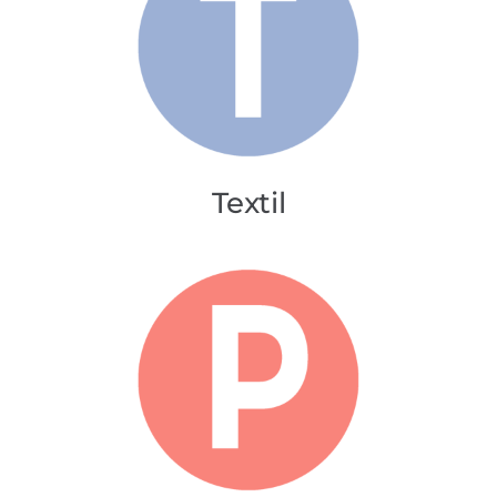
Textil