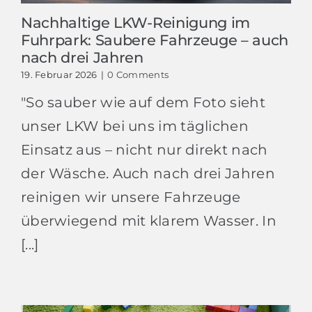
Nachhaltige LKW-Reinigung im
Fuhrpark: Saubere Fahrzeuge – auch
nach drei Jahren
19. Februar 2026
|
0 Comments
"So sauber wie auf dem Foto sieht
unser LKW bei uns im täglichen
Einsatz aus – nicht nur direkt nach
der Wäsche. Auch nach drei Jahren
reinigen wir unsere Fahrzeuge
überwiegend mit klarem Wasser. In
[...]