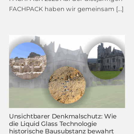
FACHPACK haben wir gemeinsam [...]
Unsichtbarer Denkmalschutz: Wie
die Liquid Glass Technologie
historische Bausubstanz bewahrt