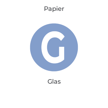
Papier
Glas