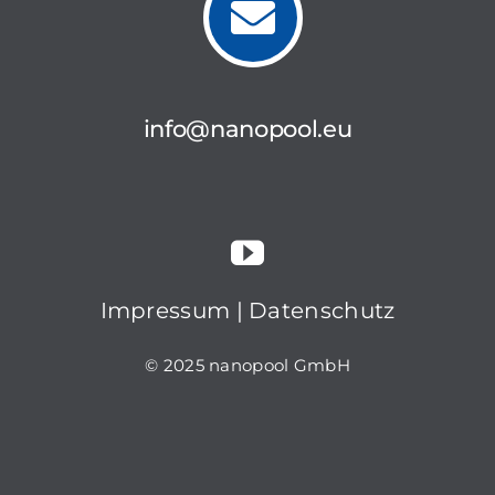
info@nanopool.eu
Impressum
|
Datenschutz
© 2025 nanopool GmbH