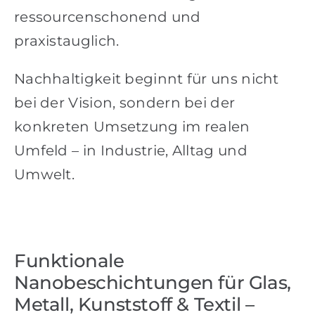
ressourcenschonend und
praxistauglich.
Nachhaltigkeit beginnt für uns nicht
bei der Vision, sondern bei der
konkreten Umsetzung im realen
Umfeld – in Industrie, Alltag und
Umwelt.
Funktionale
Nanobeschichtungen für Glas,
Metall, Kunststoff & Textil –