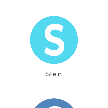
Stein