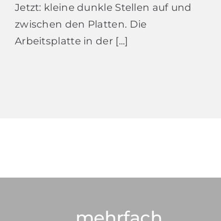
Jetzt: kleine dunkle Stellen auf und
zwischen den Platten. Die
Arbeitsplatte in der [...]
… mehrfach