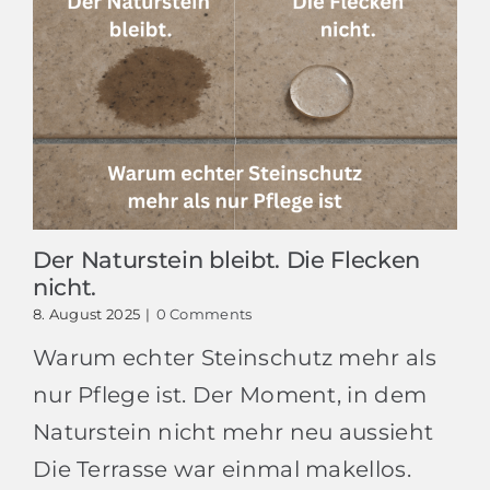
Der Naturstein bleibt. Die Flecken
nicht.
8. August 2025
|
0 Comments
Warum echter Steinschutz mehr als
nur Pflege ist. Der Moment, in dem
Naturstein nicht mehr neu aussieht
Die Terrasse war einmal makellos.