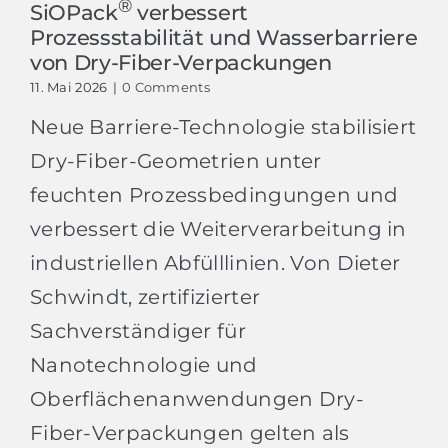
®
SiOPack
verbessert
Prozessstabilität und Wasserbarriere
von Dry-Fiber-Verpackungen
11. Mai 2026
|
0 Comments
Neue Barriere-Technologie stabilisiert
Dry-Fiber-Geometrien unter
feuchten Prozessbedingungen und
verbessert die Weiterverarbeitung in
industriellen Abfülllinien. Von Dieter
Schwindt, zertifizierter
Sachverständiger für
Nanotechnologie und
Oberflächenanwendungen Dry-
Fiber-Verpackungen gelten als