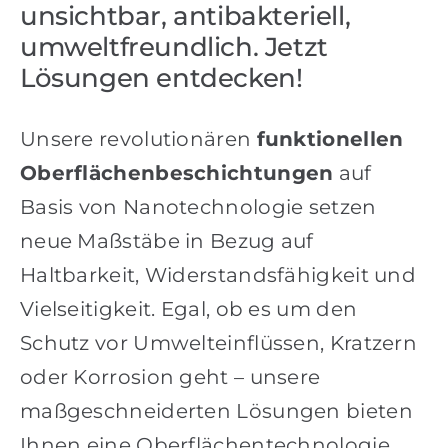
unsichtbar, antibakteriell,
umweltfreundlich. Jetzt
Lösungen entdecken!
Unsere revolutionären
funktionellen
Oberflächenbeschichtungen
auf
Basis von Nanotechnologie setzen
neue Maßstäbe in Bezug auf
Haltbarkeit, Widerstandsfähigkeit und
Vielseitigkeit. Egal, ob es um den
Schutz vor Umwelteinflüssen, Kratzern
oder Korrosion geht – unsere
maßgeschneiderten Lösungen bieten
Ihnen eine Oberflächentechnologie,