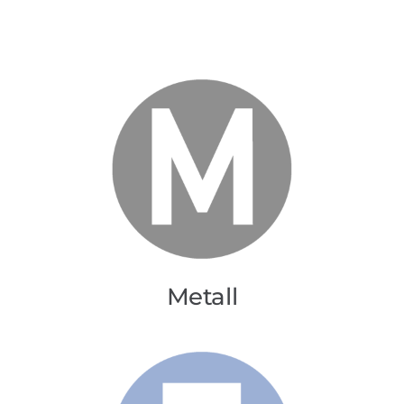
Metall