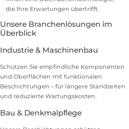
die Ihre Erwartungen übertrifft.
Unsere Branchenlösungen im
Überblick
Industrie & Maschinenbau
Schützen Sie empfindliche Komponenten
und Oberflächen mit funktionalen
Beschichtungen – für längere Standzeiten
und reduzierte Wartungskosten.
Bau & Denkmalpflege