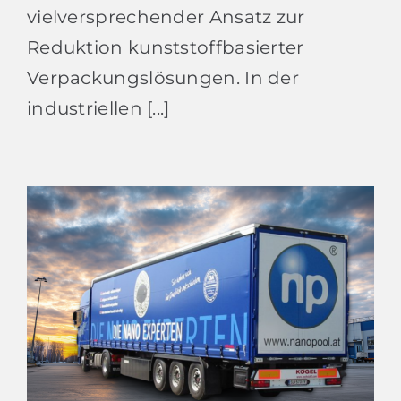
vielversprechender Ansatz zur
Reduktion kunststoffbasierter
Verpackungslösungen. In der
industriellen [...]