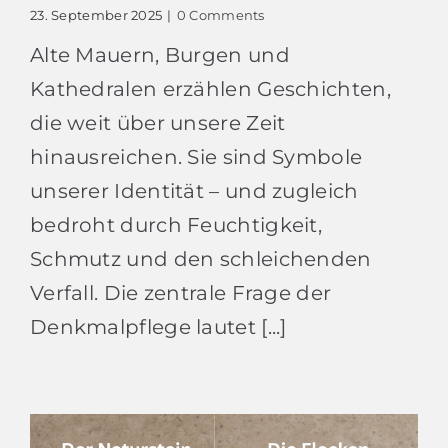
23. September 2025
|
0 Comments
Alte Mauern, Burgen und
Kathedralen erzählen Geschichten,
die weit über unsere Zeit
hinausreichen. Sie sind Symbole
unserer Identität – und zugleich
bedroht durch Feuchtigkeit,
Schmutz und den schleichenden
Verfall. Die zentrale Frage der
Denkmalpflege lautet [...]