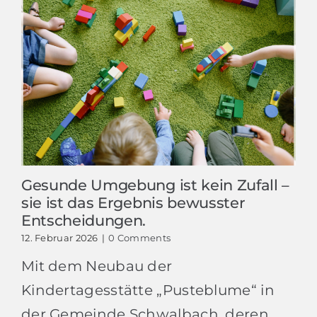
Gesunde Umgebung ist kein Zufall –
sie ist das Ergebnis bewusster
Entscheidungen.
12. Februar 2026
|
0 Comments
Mit dem Neubau der
Kindertagesstätte „Pusteblume“ in
der Gemeinde Schwalbach, deren