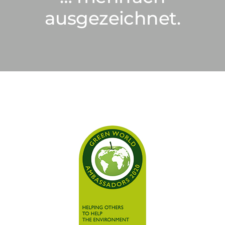
ausgezeichnet.