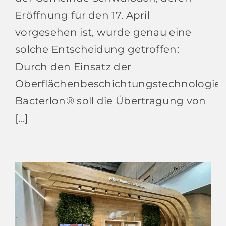
Eröffnung für den 17. April
vorgesehen ist, wurde genau eine
solche Entscheidung getroffen:
Durch den Einsatz der
Oberflächenbeschichtungstechnologie
Bacterlon® soll die Übertragung von
[...]