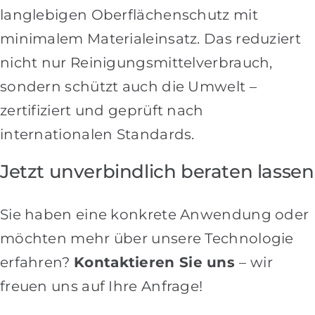
langlebigen Oberflächenschutz mit
minimalem Materialeinsatz. Das reduziert
nicht nur Reinigungsmittelverbrauch,
sondern schützt auch die Umwelt –
zertifiziert und geprüft nach
internationalen Standards.
Jetzt unverbindlich beraten lassen
Sie haben eine konkrete Anwendung oder
möchten mehr über unsere Technologie
erfahren?
Kontaktieren Sie uns
– wir
freuen uns auf Ihre Anfrage!