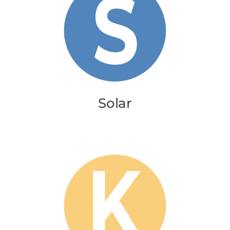
Solar