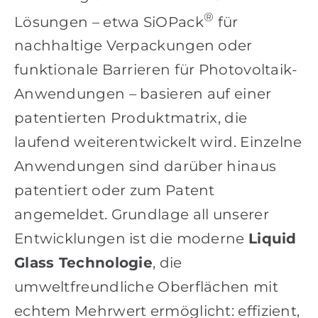
®
Lösungen – etwa SiOPack
für
nachhaltige Verpackungen oder
funktionale Barrieren für Photovoltaik-
Anwendungen – basieren auf einer
patentierten Produktmatrix, die
laufend weiterentwickelt wird. Einzelne
Anwendungen sind darüber hinaus
patentiert oder zum Patent
angemeldet. Grundlage all unserer
Entwicklungen ist die moderne
Liquid
Glass Technologie
, die
umweltfreundliche Oberflächen mit
echtem Mehrwert ermöglicht: effizient,