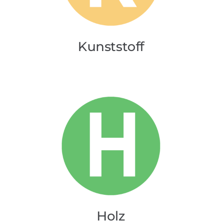
Kunststoff
Holz