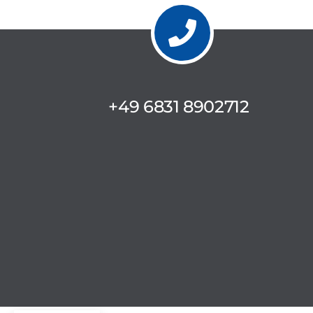
+49 6831 8902712