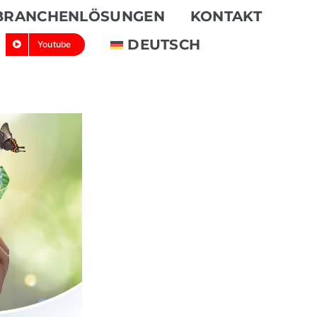
BRANCHENLÖSUNGEN
KONTAKT
DEUTSCH
Youtube