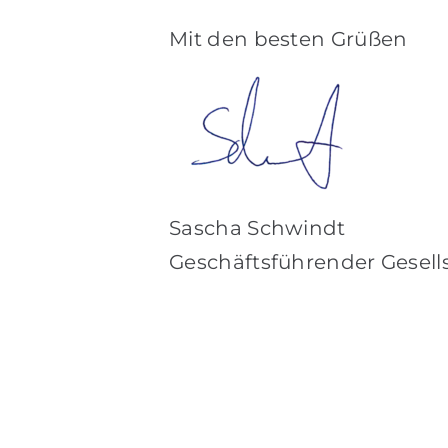
Mit den besten Grüßen
Sascha Schwindt
Geschäftsführender Gesell