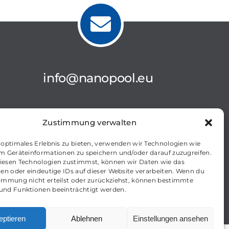
info@nanopool.eu
Zustimmung verwalten
 optimales Erlebnis zu bieten, verwenden wir Technologien wie
m Geräteinformationen zu speichern und/oder darauf zuzugreifen.
iesen Technologien zustimmst, können wir Daten wie das
ten oder eindeutige IDs auf dieser Website verarbeiten. Wenn du
immung nicht erteilst oder zurückziehst, können bestimmte
und Funktionen beeinträchtigt werden.
eptieren
Ablehnen
Einstellungen ansehen