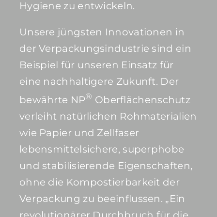
Hygiene zu entwickeln.
Unsere jüngsten Innovationen in
der Verpackungsindustrie sind ein
Beispiel für unseren Einsatz für
eine nachhaltigere Zukunft. Der
®
bewährte NP
Oberflächenschutz
verleiht natürlichen Rohmaterialien
wie Papier und Zellfaser
lebensmittelsichere, superphobe
und stabilisierende Eigenschaften,
ohne die Kompostierbarkeit der
Verpackung zu beeinflussen. „Ein
revolutionärer Durchbruch für die