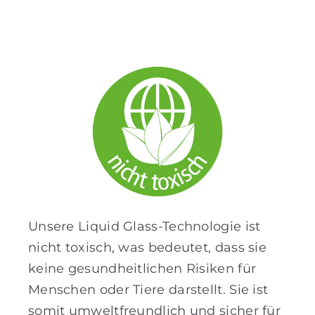
Unsere Liquid Glass-Technologie ist
nicht toxisch, was bedeutet, dass sie
keine gesundheitlichen Risiken für
Menschen oder Tiere darstellt. Sie ist
somit umweltfreundlich und sicher für