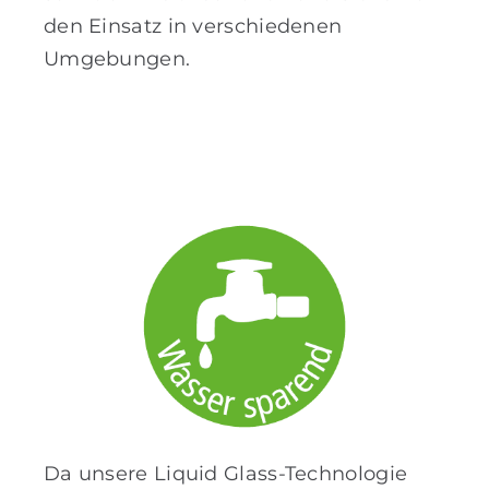
den Einsatz in verschiedenen
Umgebungen.
Da unsere Liquid Glass-Technologie