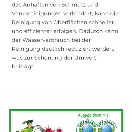
das Anhaften von Schmutz und
Verunreinigungen verhindert, kann die
Reinigung von Oberflächen schneller
und effizienter erfolgen. Dadurch kann
der Wasserverbrauch bei der
Reinigung deutlich reduziert werden,
was zur Schonung der Umwelt
beiträgt.