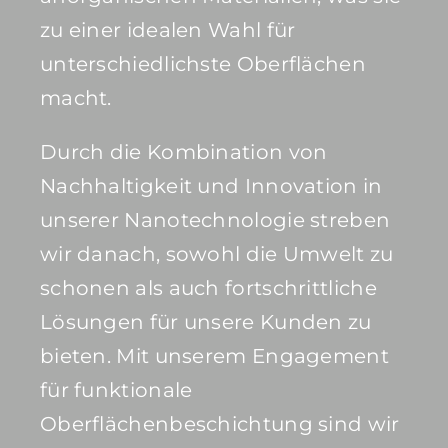
zu einer idealen Wahl für
unterschiedlichste Oberflächen
macht.
Durch die Kombination von
Nachhaltigkeit und Innovation in
unserer Nanotechnologie streben
wir danach, sowohl die Umwelt zu
schonen als auch fortschrittliche
Lösungen für unsere Kunden zu
bieten. Mit unserem Engagement
für funktionale
Oberflächenbeschichtung sind wir