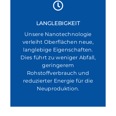
LANGLEBIGKEIT
Unsere Nanotechnologie
verleiht Oberflächen neue,
langlebige Eigenschaften.
Dies führt zu weniger Abfall,
geringerem
Rohstoffverbrauch und
reduzierter Energie für die
Neuproduktion.