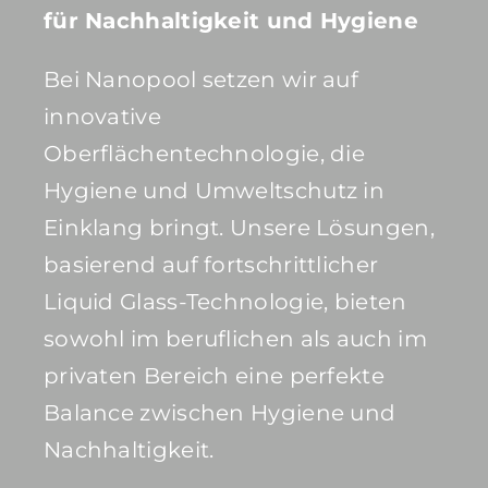
für Nachhaltigkeit und Hygiene
Bei Nanopool setzen wir auf
innovative
Oberflächentechnologie, die
Hygiene und Umweltschutz in
Einklang bringt. Unsere Lösungen,
basierend auf fortschrittlicher
Liquid Glass-Technologie, bieten
sowohl im beruflichen als auch im
privaten Bereich eine perfekte
Balance zwischen Hygiene und
Nachhaltigkeit.