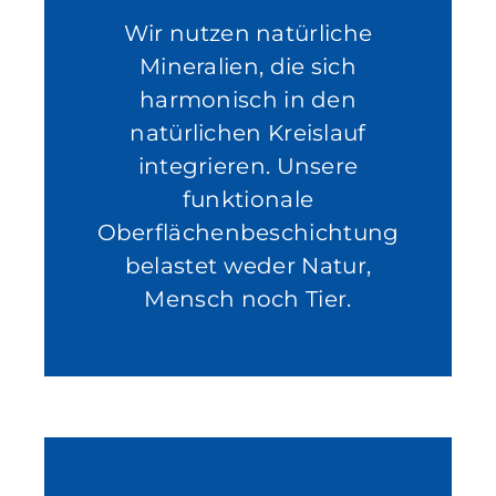
Wir nutzen natürliche
Mineralien, die sich
harmonisch in den
natürlichen Kreislauf
integrieren. Unsere
funktionale
Oberflächenbeschichtung
belastet weder Natur,
Mensch noch Tier.