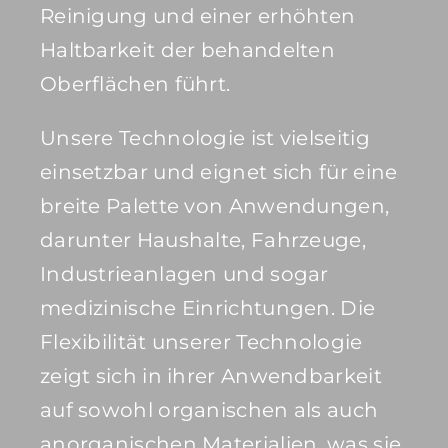
Reinigung und einer erhöhten
Haltbarkeit der behandelten
Oberflächen führt.
Unsere Technologie ist vielseitig
einsetzbar und eignet sich für eine
breite Palette von Anwendungen,
darunter Haushalte, Fahrzeuge,
Industrieanlagen und sogar
medizinische Einrichtungen. Die
Flexibilität unserer Technologie
zeigt sich in ihrer Anwendbarkeit
auf sowohl organischen als auch
anorganischen Materialien, was sie