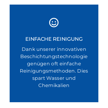
EINFACHE REINIGUNG
Dank unserer innovativen
Beschichtungstechnologie
genügen oft einfache
Reinigungsmethoden. Dies
spart Wasser und
Chemikalien