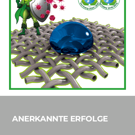
ANERKANNTE ERFOLGE