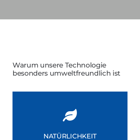
Warum unsere Technologie
besonders umweltfreundlich ist
NATÜRLICHKEIT