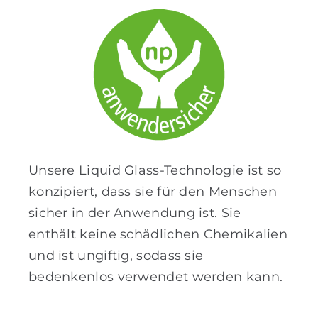
Unsere Liquid Glass-Technologie ist so
konzipiert, dass sie für den Menschen
sicher in der Anwendung ist. Sie
enthält keine schädlichen Chemikalien
und ist ungiftig, sodass sie
bedenkenlos verwendet werden kann.