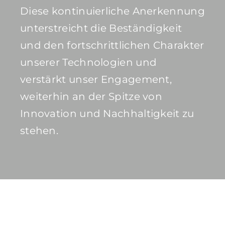
Diese kontinuierliche Anerkennung
unterstreicht die Beständigkeit
und den fortschrittlichen Charakter
unserer Technologien und
verstärkt unser Engagement,
weiterhin an der Spitze von
Innovation und Nachhaltigkeit zu
stehen.