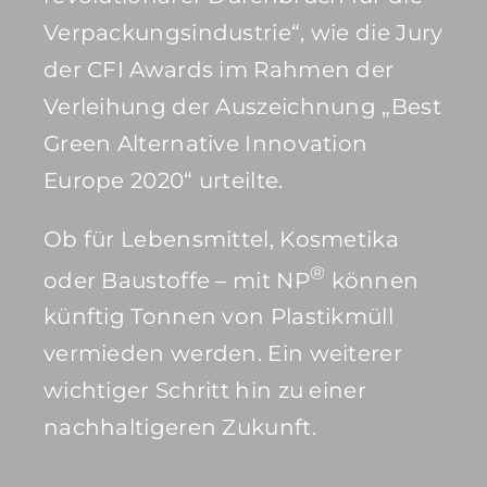
Verpackungsindustrie“, wie die Jury
der CFI Awards im Rahmen der
Verleihung der Auszeichnung „Best
Green Alternative Innovation
Europe 2020“ urteilte.
Ob für Lebensmittel, Kosmetika
®
oder Baustoffe – mit NP
können
künftig Tonnen von Plastikmüll
vermieden werden. Ein weiterer
wichtiger Schritt hin zu einer
nachhaltigeren Zukunft.