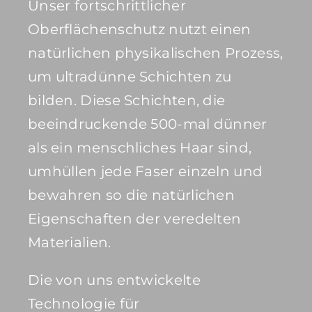
Unser fortschrittlicher
Oberflächenschutz nutzt einen
natürlichen physikalischen Prozess,
um ultradünne Schichten zu
bilden. Diese Schichten, die
beeindruckende 500-mal dünner
als ein menschliches Haar sind,
umhüllen jede Faser einzeln und
bewahren so die natürlichen
Eigenschaften der veredelten
Materialien.
Die von uns entwickelte
Technologie für