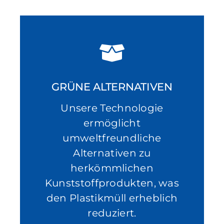
GRÜNE ALTERNATIVEN
Unsere Technologie
ermöglicht
umweltfreundliche
Alternativen zu
herkömmlichen
Kunststoffprodukten, was
den Plastikmüll erheblich
reduziert.