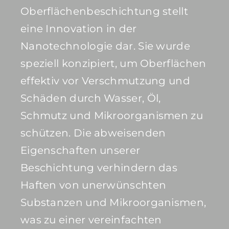
Oberflächenbeschichtung stellt
eine Innovation in der
Nanotechnologie dar. Sie wurde
speziell konzipiert, um Oberflächen
effektiv vor Verschmutzung und
Schäden durch Wasser, Öl,
Schmutz und Mikroorganismen zu
schützen. Die abweisenden
Eigenschaften unserer
Beschichtung verhindern das
Haften von unerwünschten
Substanzen und Mikroorganismen,
was zu einer vereinfachten