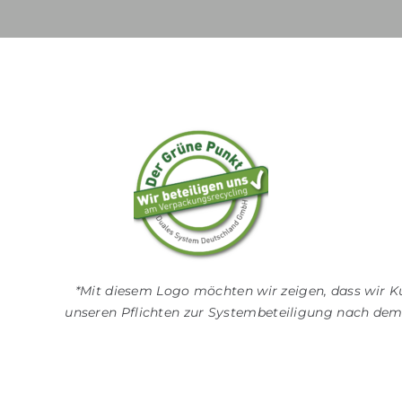
*Mit diesem Logo möchten wir zeigen, dass wir 
unseren Pflichten zur Systembeteiligung nach d