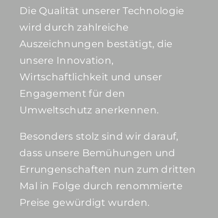
Die Qualität unserer Technologie
wird durch zahlreiche
Auszeichnungen bestätigt, die
unsere Innovation,
Wirtschaftlichkeit und unser
Engagement für den
Umweltschutz anerkennen.
Besonders stolz sind wir darauf,
dass unsere Bemühungen und
Errungenschaften nun zum dritten
Mal in Folge durch renommierte
Preise gewürdigt wurden.