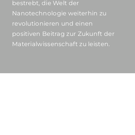
bestrebt, die Welt der
Nanotechnologie weiterhin zu
revolutionieren und einen
positiven Beitrag zur Zukunft der
Materialwissenschaft zu leisten.