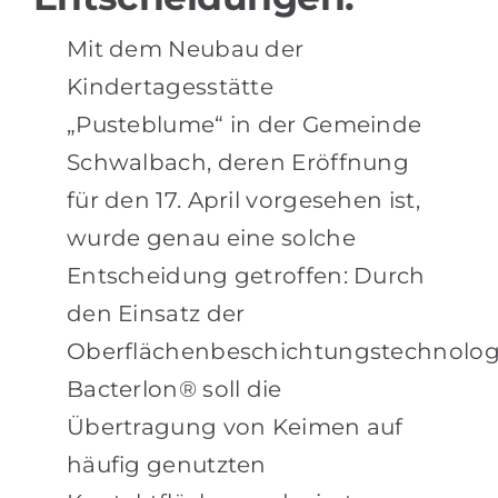
Mit dem Neubau der
Kindertagesstätte
„Pusteblume“ in der Gemeinde
Schwalbach, deren Eröffnung
für den 17. April vorgesehen ist,
wurde genau eine solche
Entscheidung getroffen: Durch
den Einsatz der
Oberflächenbeschichtungstechnolog
Bacterlon® soll die
Übertragung von Keimen auf
häufig genutzten