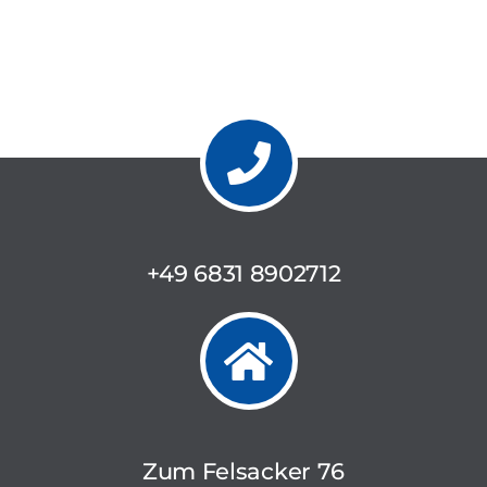
+49 6831 8902712
Zum Felsacker 76