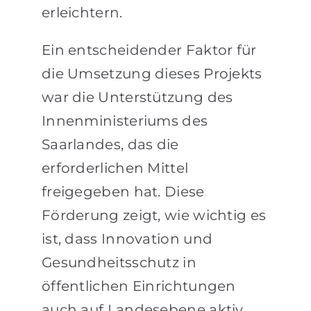
erleichtern.
Ein entscheidender Faktor für
die Umsetzung dieses Projekts
war die Unterstützung des
Innenministeriums des
Saarlandes, das die
erforderlichen Mittel
freigegeben hat. Diese
Förderung zeigt, wie wichtig es
ist, dass Innovation und
Gesundheitsschutz in
öffentlichen Einrichtungen
auch auf Landesebene aktiv