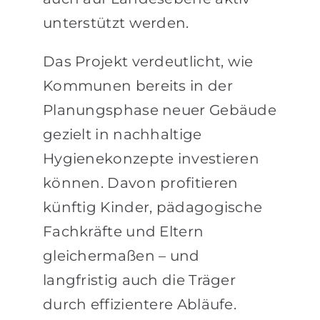
unterstützt werden.
Das Projekt verdeutlicht, wie
Kommunen bereits in der
Planungsphase neuer Gebäude
gezielt in nachhaltige
Hygienekonzepte investieren
können. Davon profitieren
künftig Kinder, pädagogische
Fachkräfte und Eltern
gleichermaßen – und
langfristig auch die Träger
durch effizientere Abläufe.