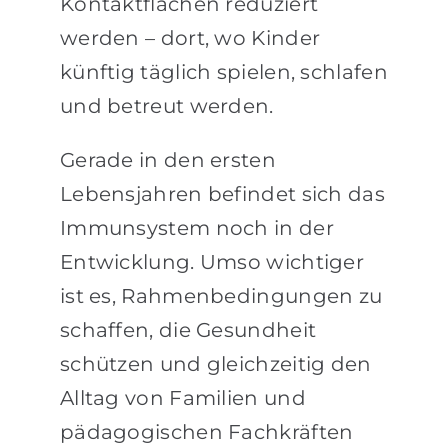
Kontaktflächen reduziert
werden – dort, wo Kinder
künftig täglich spielen, schlafen
und betreut werden.
Gerade in den ersten
Lebensjahren befindet sich das
Immunsystem noch in der
Entwicklung. Umso wichtiger
ist es, Rahmenbedingungen zu
schaffen, die Gesundheit
schützen und gleichzeitig den
Alltag von Familien und
pädagogischen Fachkräften