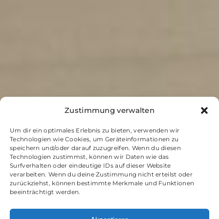
Zustimmung verwalten
Um dir ein optimales Erlebnis zu bieten, verwenden wir
Technologien wie Cookies, um Geräteinformationen zu
speichern und/oder darauf zuzugreifen. Wenn du diesen
Technologien zustimmst, können wir Daten wie das
Surfverhalten oder eindeutige IDs auf dieser Website
verarbeiten. Wenn du deine Zustimmung nicht erteilst oder
zurückziehst, können bestimmte Merkmale und Funktionen
beeinträchtigt werden.