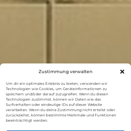
Zustimmung verwalten
Um dir ein optimales Erlebnis zu bieten, verwenden wir
Technologien wie Cookies, um Geräteinformationen zu
speichern und/oder darauf zuzugreifen. Wenn du diesen
Technologien zustimmst, können wir Daten wie das
Surfverhalten oder eindeutige IDs auf dieser Website
verarbeiten. Wenn du deine Zustimmung nicht erteilst oder
zurückziehst, können bestimmte Merkmale und Funktionen
beeinträchtigt werden.