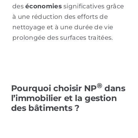
des
économies
significatives grâce
à une réduction des efforts de
nettoyage et à une durée de vie
prolongée des surfaces traitées.
®
Pourquoi choisir NP
dans
l’immobilier et la gestion
des bâtiments ?