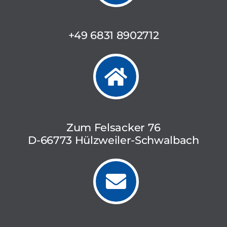
+49 6831 8902712
Zum Felsacker 76
D-66773 Hülzweiler-Schwalbach