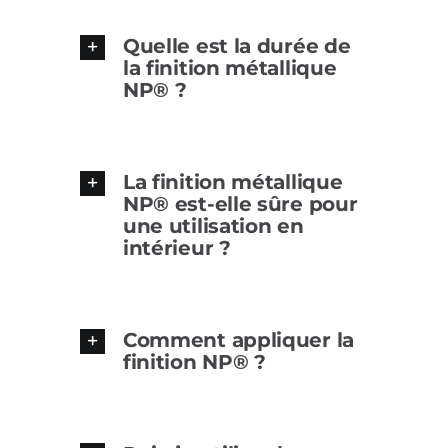
Quelle est la durée de
la finition métallique
NP® ?
La finition métallique
NP® est-elle sûre pour
une utilisation en
intérieur ?
Comment appliquer la
finition NP® ?