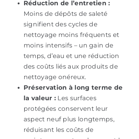
Réduction de l’entretien :
Moins de dépôts de saleté
signifient des cycles de
nettoyage moins fréquents et
moins intensifs – un gain de
temps, d’eau et une réduction
des coûts liés aux produits de
nettoyage onéreux.
Préservation à long terme de
la valeur :
Les surfaces
protégées conservent leur
aspect neuf plus longtemps,
réduisant les coûts de