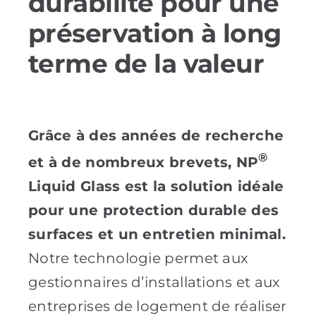
durabilité pour une
préservation à long
terme de la valeur
Grâce à des années de recherche
®
et à de nombreux brevets, NP
Liquid Glass est la solution idéale
pour une protection durable des
surfaces et un entretien minimal.
Notre technologie permet aux
gestionnaires d’installations et aux
entreprises de logement de réaliser