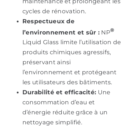
maintenance et prolongeant les
cycles de rénovation.
Respectueux de
®
l’environnement et sûr :
NP
Liquid Glass limite l’utilisation de
produits chimiques agressifs,
préservant ainsi
l’environnement et protégeant
les utilisateurs des bâtiments.
Durabilité et efficacité:
Une
consommation d’eau et
d’énergie réduite grâce à un
nettoyage simplifié.