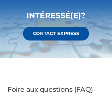
INTÉRESSÉ(E)?
CONTACT EXPRESS
Foire aux questions (FAQ)