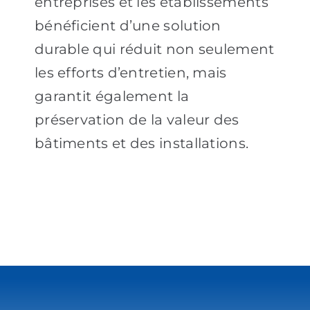
entreprises et les établissements
bénéficient d’une solution
durable qui réduit non seulement
les efforts d’entretien, mais
garantit également la
préservation de la valeur des
bâtiments et des installations.