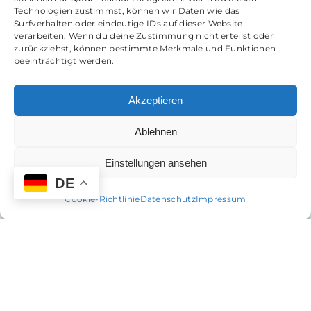
Technologien zustimmst, können wir Daten wie das
Surfverhalten oder eindeutige IDs auf dieser Website
verarbeiten. Wenn du deine Zustimmung nicht erteilst oder
zurückziehst, können bestimmte Merkmale und Funktionen
beeinträchtigt werden.
Akzeptieren
Ablehnen
Einstellungen ansehen
DE
Cookie-Richtlinie
Datenschutz
Impressum