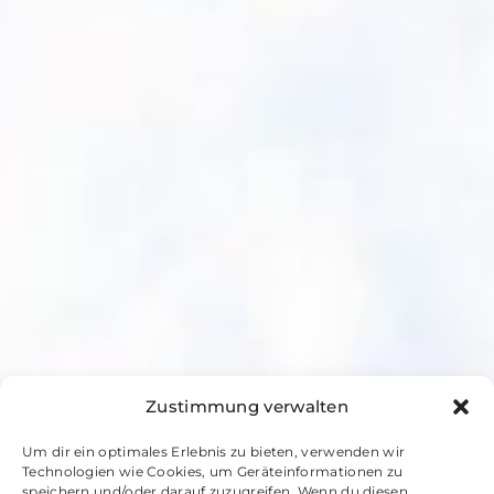
Zustimmung verwalten
Um dir ein optimales Erlebnis zu bieten, verwenden wir
Technologien wie Cookies, um Geräteinformationen zu
speichern und/oder darauf zuzugreifen. Wenn du diesen