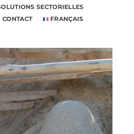
SOLUTIONS SECTORIELLES
CONTACT
FRANÇAIS