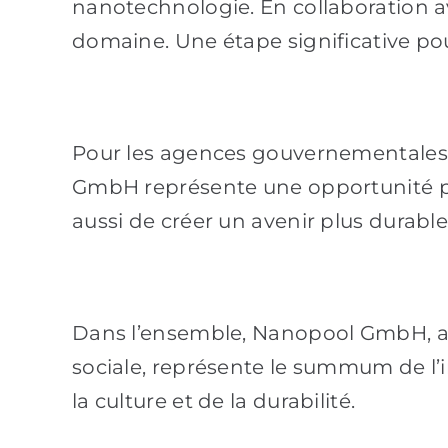
nanotechnologie. En collaboration av
domaine. Une étape significative pour
Pour les agences gouvernementales e
GmbH représente une opportunité prom
aussi de créer un avenir plus durable
Dans l’ensemble, Nanopool GmbH, a
sociale, représente le summum de l’
la culture et de la durabilité.