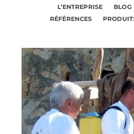
Skip
L’ENTREPRISE
BLOG
to
RÉFÉRENCES
PRODUIT
content