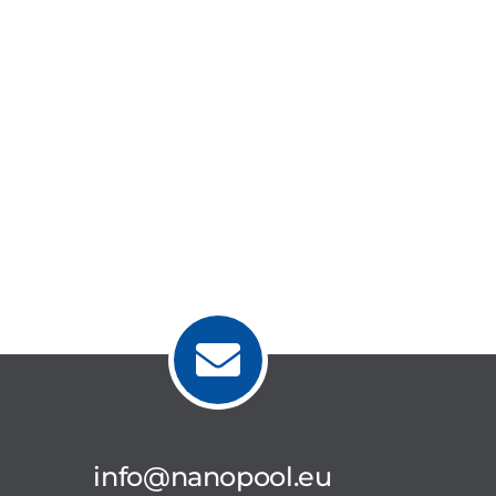
info@nanopool.eu