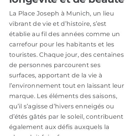
La Place Joseph à Munich, un lieu
vibrant de vie et d’histoire, s’est
établie au fil des années comme un
carrefour pour les habitants et les
touristes. Chaque jour, des centaines
de personnes parcourent ses
surfaces, apportant de la vie à
l’environnement tout en laissant leur
marque. Les éléments des saisons,
qu’il s’agisse d’hivers enneigés ou
d’étés gâtés par le soleil, contribuent
également aux défis auxquels la