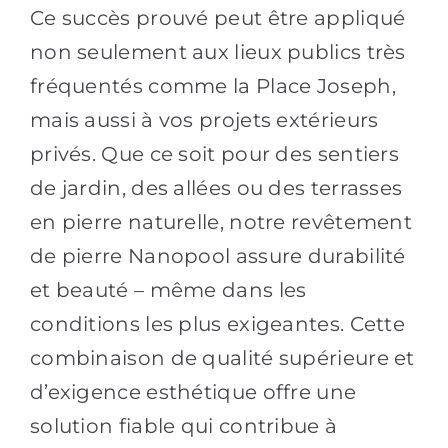
Ce succès prouvé peut être appliqué
non seulement aux lieux publics très
fréquentés comme la Place Joseph,
mais aussi à vos projets extérieurs
privés. Que ce soit pour des sentiers
de jardin, des allées ou des terrasses
en pierre naturelle, notre revêtement
de pierre Nanopool assure durabilité
et beauté – même dans les
conditions les plus exigeantes. Cette
combinaison de qualité supérieure et
d’exigence esthétique offre une
solution fiable qui contribue à