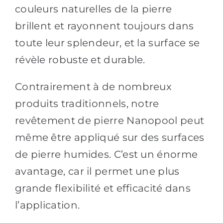
couleurs naturelles de la pierre
brillent et rayonnent toujours dans
toute leur splendeur, et la surface se
révèle robuste et durable.
Contrairement à de nombreux
produits traditionnels, notre
revêtement de pierre Nanopool peut
même être appliqué sur des surfaces
de pierre humides. C’est un énorme
avantage, car il permet une plus
grande flexibilité et efficacité dans
l’application.