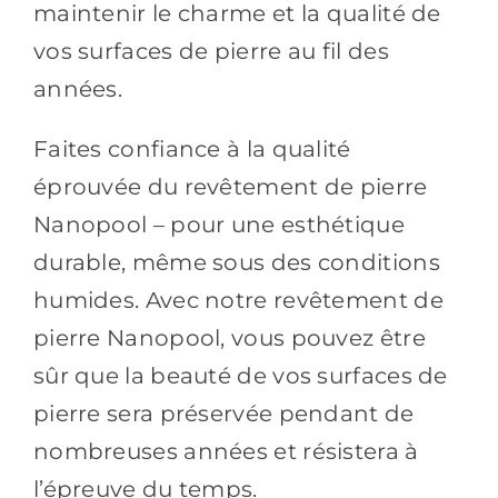
maintenir le charme et la qualité de
vos surfaces de pierre au fil des
années.
Faites confiance à la qualité
éprouvée du revêtement de pierre
Nanopool – pour une esthétique
durable, même sous des conditions
humides. Avec notre revêtement de
pierre Nanopool, vous pouvez être
sûr que la beauté de vos surfaces de
pierre sera préservée pendant de
nombreuses années et résistera à
l’épreuve du temps.