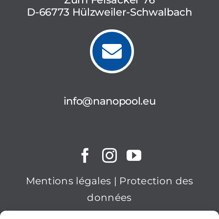
D-66773 Hülzweiler-Schwalbach
info@nanopool.eu
Mentions légales
|
Protection des
données