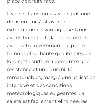
place doit faire face.
Il y a sept ans, nous avons pris une
décision qui s’est avérée
extrêmement avantageuse. Nous
avons traité toute la Place Joseph
avec notre revêtement de pierre
Nanopool de haute qualité. Depuis
lors, cette surface a démontré une
résistance et une durabilité
remarquables, malgré une utilisation
intensive et des conditions
météorologiques exigeantes. La
saleté est facilement éliminée, les