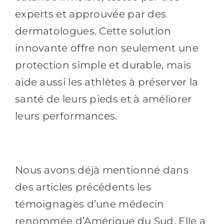
experts et approuvée par des
dermatologues. Cette solution
innovante offre non seulement une
protection simple et durable, mais
aide aussi les athlètes à préserver la
santé de leurs pieds et à améliorer
leurs performances.
Nous avons déjà mentionné dans
des articles précédents les
témoignages d’une médecin
renommée d’Amérique du Sud. Elle a