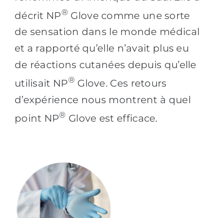
®
décrit NP
Glove comme une sorte
de sensation dans le monde médical
et a rapporté qu’elle n’avait plus eu
de réactions cutanées depuis qu’elle
®
utilisait NP
Glove. Ces retours
d’expérience nous montrent à quel
®
point NP
Glove est efficace.