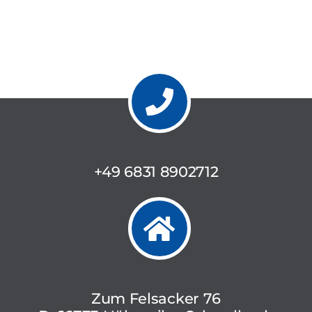
+49 6831 8902712
Zum Felsacker 76