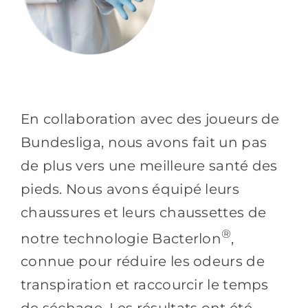
En collaboration avec des joueurs de
Bundesliga, nous avons fait un pas
de plus vers une meilleure santé des
pieds. Nous avons équipé leurs
chaussures et leurs chaussettes de
®
notre technologie Bacterlon
,
connue pour réduire les odeurs de
transpiration et raccourcir le temps