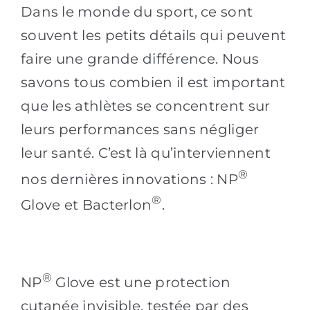
Dans le monde du sport, ce sont
souvent les petits détails qui peuvent
faire une grande différence. Nous
savons tous combien il est important
que les athlètes se concentrent sur
leurs performances sans négliger
leur santé. C’est là qu’interviennent
®
nos dernières innovations : NP
®
Glove et Bacterlon
.
®
NP
Glove est une protection
cutanée invisible, testée par des