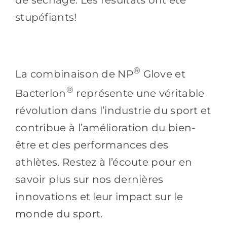
de séchage. Les résultats ont été
stupéfiants!
®
La combinaison de NP
Glove et
®
Bacterlon
représente une véritable
révolution dans l’industrie du sport et
contribue à l’amélioration du bien-
être et des performances des
athlètes. Restez à l’écoute pour en
savoir plus sur nos dernières
innovations et leur impact sur le
monde du sport.