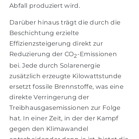
Abfall produziert wird.
Darüber hinaus trägt die durch die
Beschichtung erzielte
Effizienzsteigerung direkt zur
Reduzierung der CO
-Emissionen
2
bei. Jede durch Solarenergie
zusätzlich erzeugte Kilowattstunde
ersetzt fossile Brennstoffe, was eine
direkte Verringerung der
Treibhausgasemissionen zur Folge
hat. In einer Zeit, in der der Kampf
gegen den Klimawandel