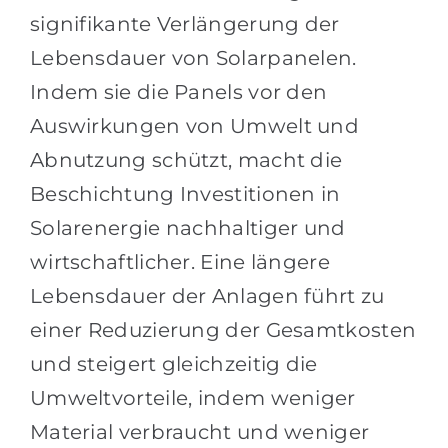
signifikante Verlängerung der
Lebensdauer von Solarpanelen.
Indem sie die Panels vor den
Auswirkungen von Umwelt und
Abnutzung schützt, macht die
Beschichtung Investitionen in
Solarenergie nachhaltiger und
wirtschaftlicher. Eine längere
Lebensdauer der Anlagen führt zu
einer Reduzierung der Gesamtkosten
und steigert gleichzeitig die
Umweltvorteile, indem weniger
Material verbraucht und weniger