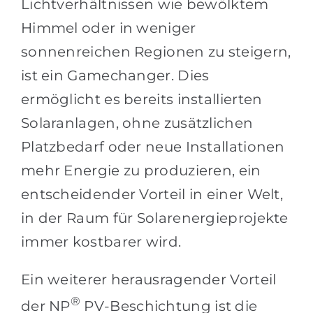
Lichtverhältnissen wie bewölktem
Himmel oder in weniger
sonnenreichen Regionen zu steigern,
ist ein Gamechanger. Dies
ermöglicht es bereits installierten
Solaranlagen, ohne zusätzlichen
Platzbedarf oder neue Installationen
mehr Energie zu produzieren, ein
entscheidender Vorteil in einer Welt,
in der Raum für Solarenergieprojekte
immer kostbarer wird.
Ein weiterer herausragender Vorteil
®
der NP
PV-Beschichtung ist die