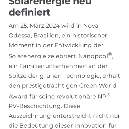
Solarenergie neu
definiert
Am 25. März 2024 wird in Nova
Odessa, Brasilien, ein historischer
Moment in der Entwicklung der
®
Solarenergie zelebriert. Nanopool
,
ein Familienunternehmen an der
Spitze der grünen Technologie, erhält
den prestigeträchtigen Green World
®
Award für seine revolutionäre NP
PV-Beschichtung. Diese
Auszeichnung unterstreicht nicht nur
die Bedeutung dieser Innovation für