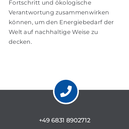
Fortschritt und ökologische
Verantwortung zusammenwirken
können, um den Energiebedarf der
Welt auf nachhaltige Weise zu
decken.
+49 6831 8902712