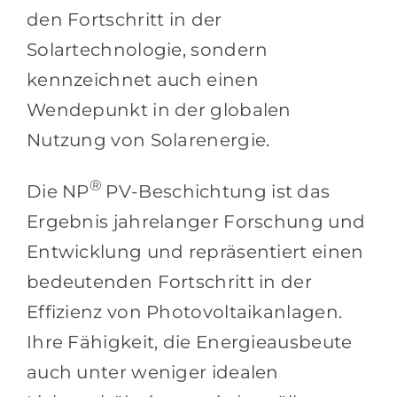
den Fortschritt in der
Solartechnologie, sondern
kennzeichnet auch einen
Wendepunkt in der globalen
Nutzung von Solarenergie.
®
Die NP
PV-Beschichtung ist das
Ergebnis jahrelanger Forschung und
Entwicklung und repräsentiert einen
bedeutenden Fortschritt in der
Effizienz von Photovoltaikanlagen.
Ihre Fähigkeit, die Energieausbeute
auch unter weniger idealen