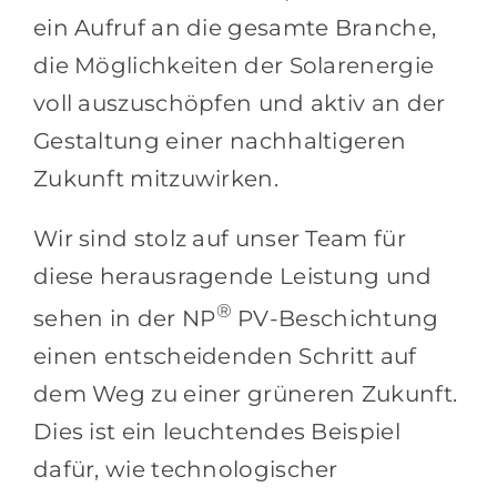
ein Aufruf an die gesamte Branche,
die Möglichkeiten der Solarenergie
voll auszuschöpfen und aktiv an der
Gestaltung einer nachhaltigeren
Zukunft mitzuwirken.
Wir sind stolz auf unser Team für
diese herausragende Leistung und
®
sehen in der NP
PV-Beschichtung
einen entscheidenden Schritt auf
dem Weg zu einer grüneren Zukunft.
Dies ist ein leuchtendes Beispiel
dafür, wie technologischer