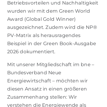
Betriebsvorteilen und Nachhaltigkeit
wurden wir mit dem Green World
Award (Global Gold Winner)
ausgezeichnet. Zudem wird die NP®
PV-Matrix als herausragendes
Beispiel in der Green Book-Ausgabe
2026 dokumentiert.
Mit unserer Mitgliedschaft im bne –
Bundesverband Neue
Energiewirtschaft – möchten wir
diesen Ansatz in einen größeren
Zusammenhang stellen: Wir
verstehen die Energiewende als