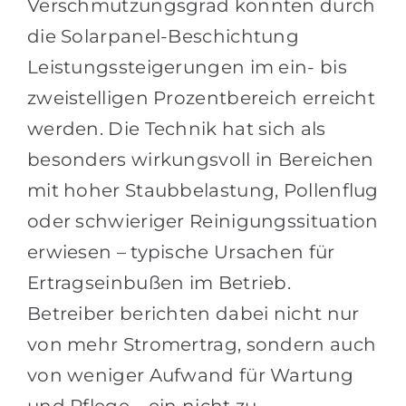
Verschmutzungsgrad konnten durch
die Solarpanel-Beschichtung
Leistungssteigerungen im ein- bis
zweistelligen Prozentbereich erreicht
werden. Die Technik hat sich als
besonders wirkungsvoll in Bereichen
mit hoher Staubbelastung, Pollenflug
oder schwieriger Reinigungssituation
erwiesen – typische Ursachen für
Ertragseinbußen im Betrieb.
Betreiber berichten dabei nicht nur
von mehr Stromertrag, sondern auch
von weniger Aufwand für Wartung