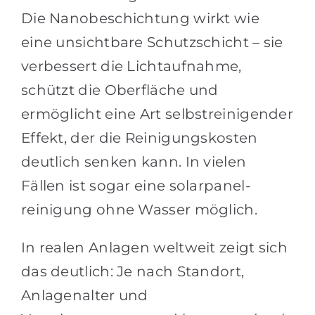
Die Nanobeschichtung wirkt wie
eine unsichtbare Schutzschicht – sie
verbessert die Lichtaufnahme,
schützt die Oberfläche und
ermöglicht eine Art selbstreinigender
Effekt, der die Reinigungskosten
deutlich senken kann. In vielen
Fällen ist sogar eine solarpanel-
reinigung ohne Wasser möglich.
In realen Anlagen weltweit zeigt sich
das deutlich: Je nach Standort,
Anlagenalter und