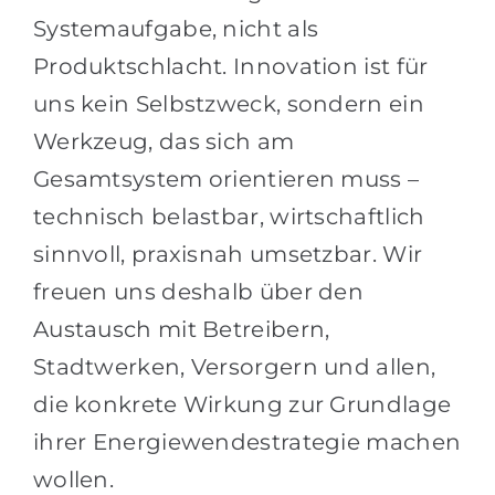
Systemaufgabe, nicht als
Produktschlacht. Innovation ist für
uns kein Selbstzweck, sondern ein
Werkzeug, das sich am
Gesamtsystem orientieren muss –
technisch belastbar, wirtschaftlich
sinnvoll, praxisnah umsetzbar. Wir
freuen uns deshalb über den
Austausch mit Betreibern,
Stadtwerken, Versorgern und allen,
die konkrete Wirkung zur Grundlage
ihrer Energiewendestrategie machen
wollen.