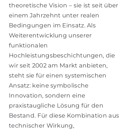
theoretische Vision – sie ist seit über
einem Jahrzehnt unter realen
Bedingungen im Einsatz. Als
Weiterentwicklung unserer
funktionalen
Hochleistungsbeschichtungen, die
wir seit 2002 am Markt anbieten,
steht sie für einen systemischen
Ansatz: keine symbolische
Innovation, sondern eine
praxistaugliche Lösung für den
Bestand. Für diese Kombination aus
technischer Wirkung,