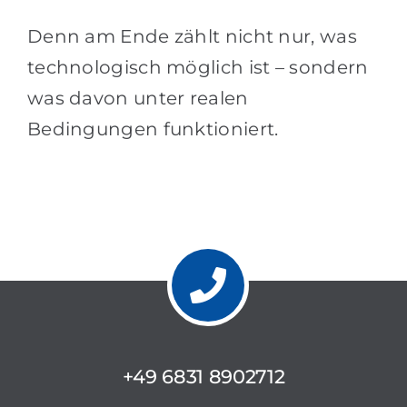
Denn am Ende zählt nicht nur, was
technologisch möglich ist – sondern
was davon unter realen
Bedingungen funktioniert.
+49 6831 8902712