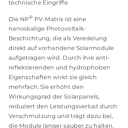
technische Eingriffe.
®
Die NP
PV-Matrix ist eine
nanoskalige Photovoltaik-
Beschichtung, die als Veredelung
direkt auf vorhandene Solarmodule
aufgetragen wird. Durch ihre anti-
reflektierenden und hydrophoben
Eigenschaften wirkt sie gleich
mehrfach: Sie erhöht den
Wirkungsgrad der Solarpanels,
reduziert den Leistungsverlust durch
Verschmutzung und trägt dazu bei,
die Module länger sauber zu halten.