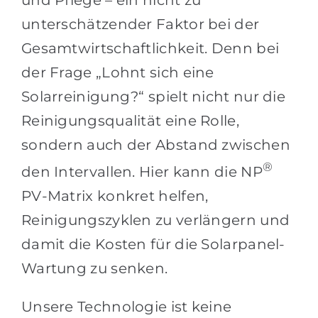
und Pflege – ein nicht zu
unterschätzender Faktor bei der
Gesamtwirtschaftlichkeit. Denn bei
der Frage „Lohnt sich eine
Solarreinigung?“ spielt nicht nur die
Reinigungsqualität eine Rolle,
sondern auch der Abstand zwischen
®
den Intervallen. Hier kann die NP
PV-Matrix konkret helfen,
Reinigungszyklen zu verlängern und
damit die Kosten für die Solarpanel-
Wartung zu senken.
Unsere Technologie ist keine