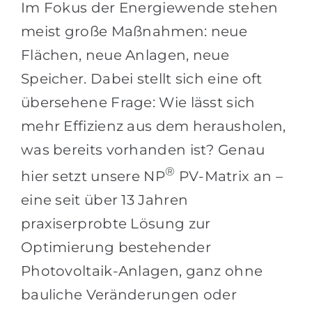
Im Fokus der Energiewende stehen
meist große Maßnahmen: neue
Flächen, neue Anlagen, neue
Speicher. Dabei stellt sich eine oft
übersehene Frage: Wie lässt sich
mehr Effizienz aus dem herausholen,
was bereits vorhanden ist? Genau
®
hier setzt unsere NP
PV-Matrix an –
eine seit über 13 Jahren
praxiserprobte Lösung zur
Optimierung bestehender
Photovoltaik-Anlagen, ganz ohne
bauliche Veränderungen oder