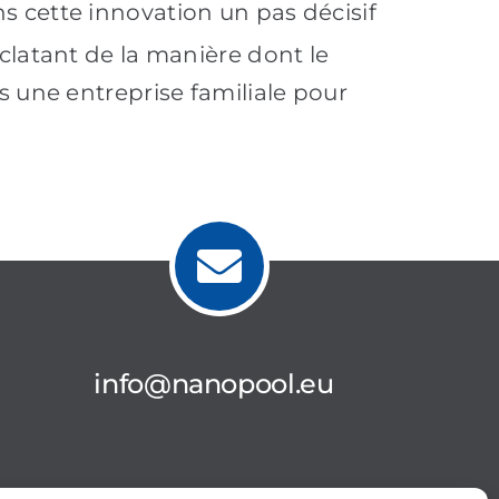
 cette innovation un pas décisif
latant de la manière dont le
s une entreprise familiale pour
info@nanopool.eu