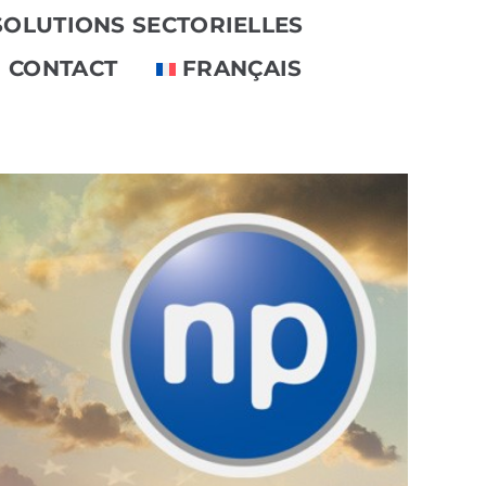
SOLUTIONS SECTORIELLES
CONTACT
FRANÇAIS