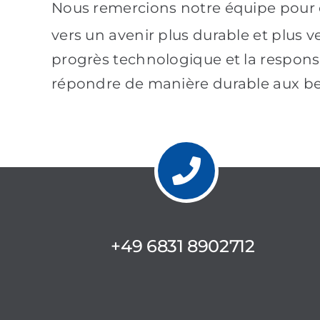
Nous remercions notre équipe pour c
vers un avenir plus durable et plus 
progrès technologique et la responsa
répondre de manière durable aux b
+49 6831 8902712