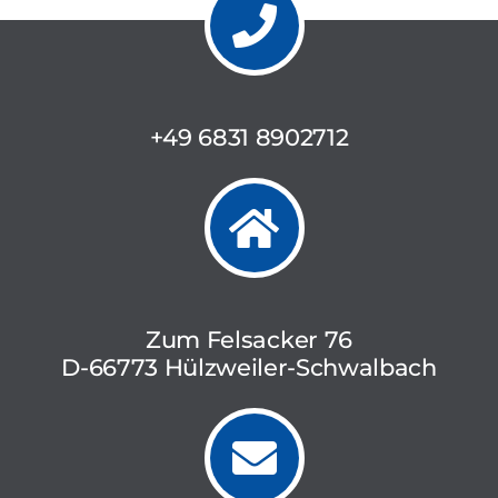
+49 6831 8902712
Zum Felsacker 76
D-66773 Hülzweiler-Schwalbach